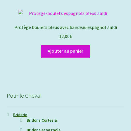
Protège boulets bleus avec bandeau espagnol Zaldi
12,00
€
Ajouter au panier
Pour le Cheval
Briderie
Bridons Cortesia
Bridons espagnols