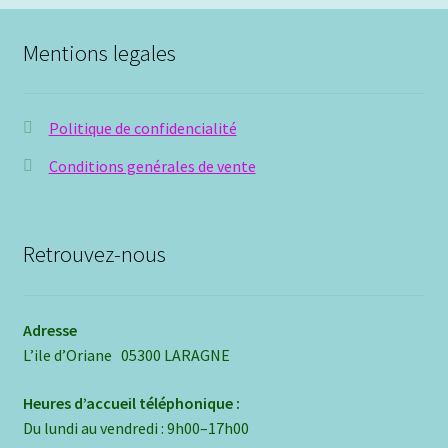
Mentions legales
Politique de confidencialité
Conditions genérales de vente
Retrouvez-nous
Adresse
L’ile d’Oriane 05300 LARAGNE
Heures d’accueil téléphonique :
Du lundi au vendredi : 9h00–17h00