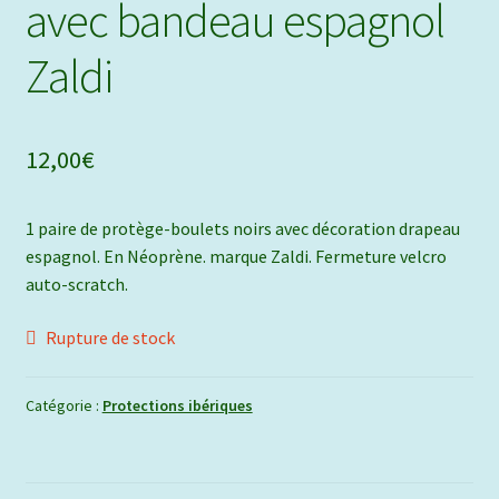
avec bandeau espagnol
Zaldi
12,00
€
1 paire de protège-boulets noirs avec décoration drapeau
espagnol. En Néoprène. marque Zaldi. Fermeture velcro
auto-scratch.
Rupture de stock
Catégorie :
Protections ibériques