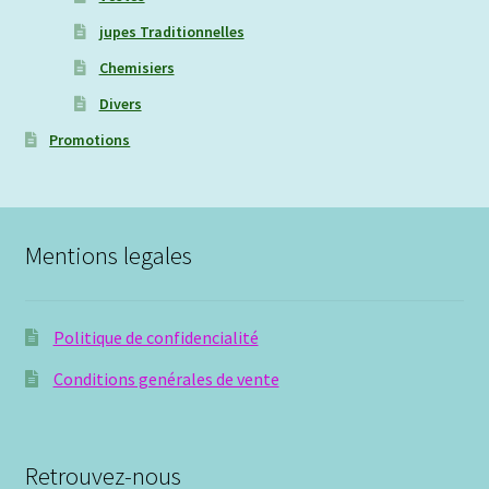
jupes Traditionnelles
Chemisiers
Divers
Promotions
Mentions legales
Politique de confidencialité
Conditions genérales de vente
Retrouvez-nous