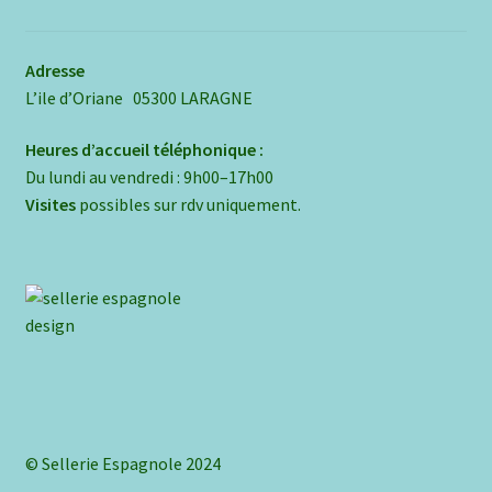
Adresse
L’ile d’Oriane 05300 LARAGNE
Heures d’accueil téléphonique :
Du lundi au vendredi : 9h00–17h00
Visites
possibles sur rdv uniquement.
© Sellerie Espagnole 2024