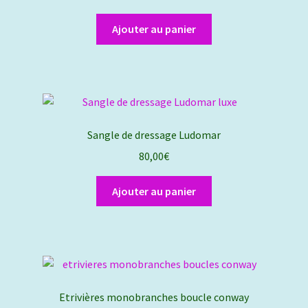
Ajouter au panier
Sangle de dressage Ludomar
80,00
€
Ajouter au panier
Etrivières monobranches boucle conway