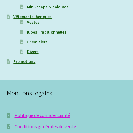
Mini-chaps & polainas
Vêtements ibériques
Vestes
jupes Traditionnelles
Chemisiers
Divers
Promotions
Mentions legales
Politique de confidencialité
Conditions genérales de vente