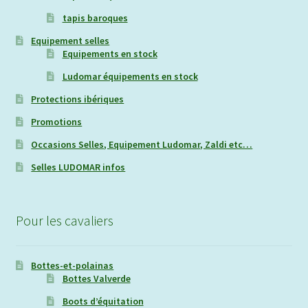
tapis baroques
Equipement selles
Equipements en stock
Ludomar équipements en stock
Protections ibériques
Promotions
Occasions Selles, Equipement Ludomar, Zaldi etc…
Selles LUDOMAR infos
Pour les cavaliers
Bottes-et-polainas
Bottes Valverde
Boots d’équitation