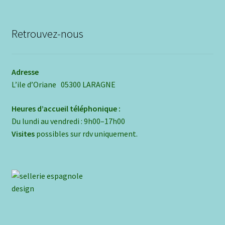
Retrouvez-nous
Adresse
L’ile d’Oriane 05300 LARAGNE
Heures d’accueil téléphonique :
Du lundi au vendredi : 9h00–17h00
Visites
possibles sur rdv uniquement.