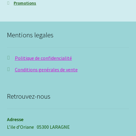
Promotions
Mentions legales
Politique de confidencialité
Conditions genérales de vente
Retrouvez-nous
Adresse
L’ile d’Oriane 05300 LARAGNE