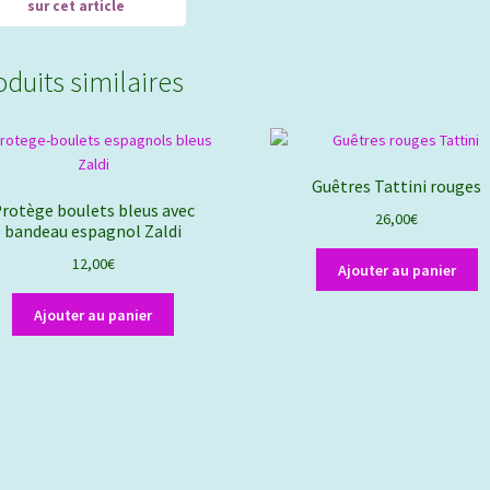
oduits similaires
Guêtres Tattini rouges
rotège boulets bleus avec
26,00
€
bandeau espagnol Zaldi
12,00
€
Ajouter au panier
Ajouter au panier