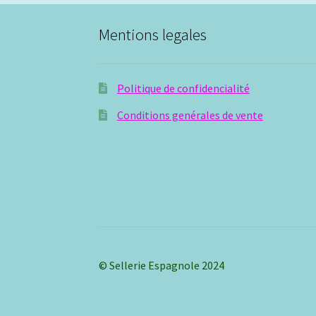
Mentions legales
Politique de confidencialité
Conditions genérales de vente
© Sellerie Espagnole 2024