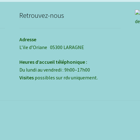
Retrouvez-nous
Adresse
L’ile d’Oriane 05300 LARAGNE
Heures d’accueil téléphonique :
Du lundi au vendredi : 9h00–17h00
Visites
possibles sur rdv uniquement.