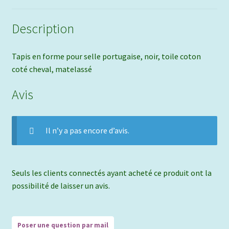
Description
Tapis en forme pour selle portugaise, noir, toile coton
coté cheval, matelassé
Avis
Il n’y a pas encore d’avis.
Seuls les clients connectés ayant acheté ce produit ont la
possibilité de laisser un avis.