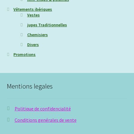
Vêtements ibériques
Vestes
jupes Traditionnelles
Chemisiers
Divers
Promotions
Mentions legales
Politique de confidencialité
Conditions genérales de vente