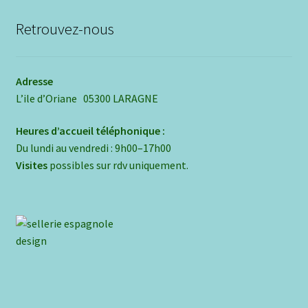
Retrouvez-nous
Adresse
L’ile d’Oriane 05300 LARAGNE
Heures d’accueil téléphonique :
Du lundi au vendredi : 9h00–17h00
Visites
possibles sur rdv uniquement.