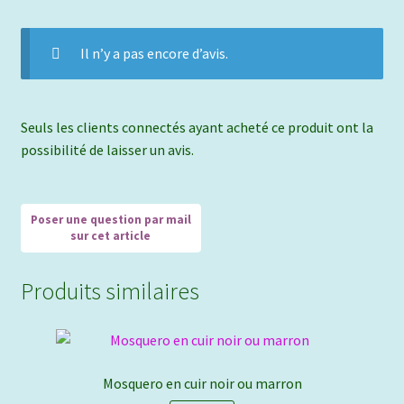
Il n’y a pas encore d’avis.
Seuls les clients connectés ayant acheté ce produit ont la
possibilité de laisser un avis.
Produits similaires
Mosquero en cuir noir ou marron