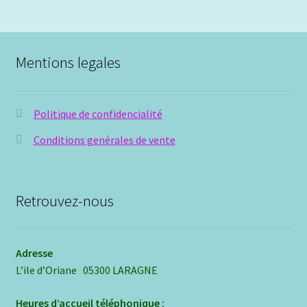
Mentions legales
Politique de confidencialité
Conditions genérales de vente
Retrouvez-nous
Adresse
L’ile d’Oriane 05300 LARAGNE
Heures d’accueil téléphonique :