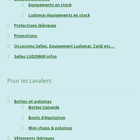
Equipements en stock
Ludomar équipements en stock
Protections ibériques
Promotions
Occasions Selles, Equipement Ludomar, Zaldi etc…
Selles LUDOMAR infos
Pour les cavaliers
Bottes-et-polainas
Bottes Valverde
Boots d’équitation
Mini-chaps & polainas
Vêtements ibériques