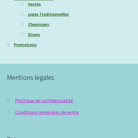
Vestes
jupes Traditionnelles
Chemisiers
Divers
Promotions
Mentions legales
Politique de confidencialité
Conditions genérales de vente