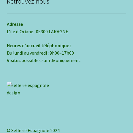
Retrouvez-nous
Adresse
L’ile d’Oriane 05300 LARAGNE
Heures d’accueil téléphonique :
Du lundi au vendredi : 9h00–17h00
Visites
possibles sur rdv uniquement.
© Sellerie Espagnole 2024