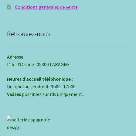
Conditions genérales de vente
Retrouvez-nous
Adresse
L’ile d’Oriane 05300 LARAGNE
Heures d’accueil téléphonique :
Du lundi au vendredi : 9h00–17h00
Visites
possibles sur rdv uniquement.