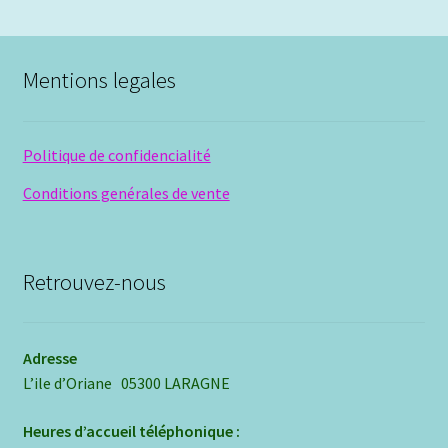
Mentions legales
Politique de confidencialité
Conditions genérales de vente
Retrouvez-nous
Adresse
L’ile d’Oriane 05300 LARAGNE
Heures d’accueil téléphonique :