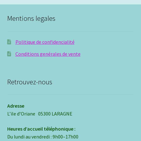
Mentions legales
Politique de confidencialité
Conditions genérales de vente
Retrouvez-nous
Adresse
L’ile d’Oriane 05300 LARAGNE
Heures d’accueil téléphonique :
Du lundi au vendredi : 9h00–17h00