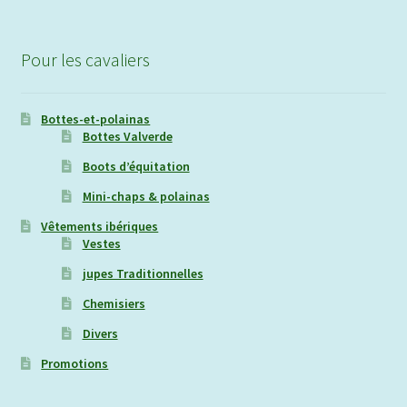
Pour les cavaliers
Bottes-et-polainas
Bottes Valverde
Boots d’équitation
Mini-chaps & polainas
Vêtements ibériques
Vestes
jupes Traditionnelles
Chemisiers
Divers
Promotions