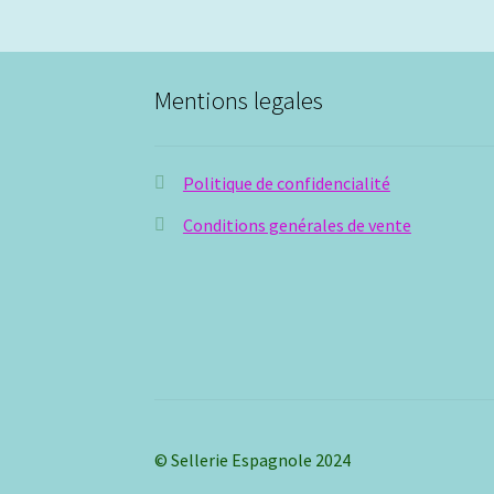
Mentions legales
Politique de confidencialité
Conditions genérales de vente
© Sellerie Espagnole 2024