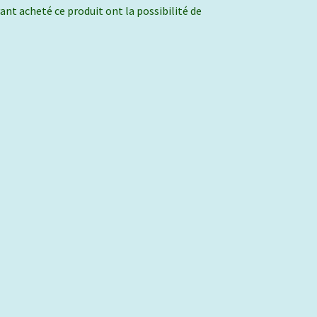
ant acheté ce produit ont la possibilité de