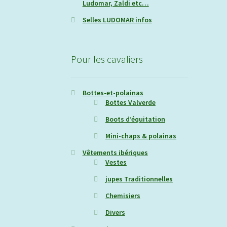
Ludomar, Zaldi etc…
Selles LUDOMAR infos
Pour les cavaliers
Bottes-et-polainas
Bottes Valverde
Boots d’équitation
Mini-chaps & polainas
Vêtements ibériques
Vestes
jupes Traditionnelles
Chemisiers
Divers