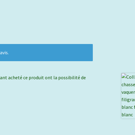
avis.
ant acheté ce produit ont la possibilité de